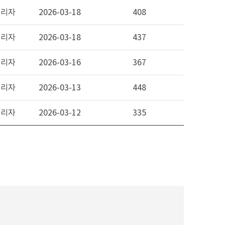
관리자
2026-03-18
408
관리자
2026-03-18
437
관리자
2026-03-16
367
관리자
2026-03-13
448
관리자
2026-03-12
335