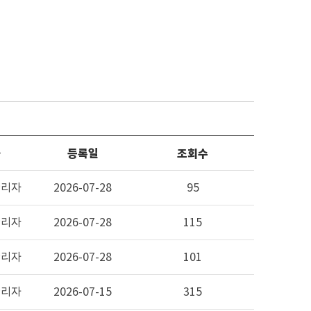
자
등록일
조회수
관리자
2026-07-28
95
관리자
2026-07-28
115
관리자
2026-07-28
101
관리자
2026-07-15
315