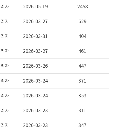
관리자
2026-05-19
2458
관리자
2026-03-27
629
관리자
2026-03-31
404
관리자
2026-03-27
461
관리자
2026-03-26
447
관리자
2026-03-24
371
관리자
2026-03-24
353
관리자
2026-03-23
311
관리자
2026-03-23
347