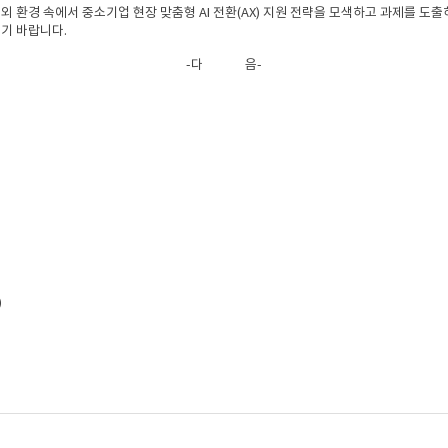
 환경 속에서 중소기업 현장 맞춤형 AI 전환(AX) 지원 전략을 모색하고 과제를 도출하기
기 바랍니다.
-다 음-
)