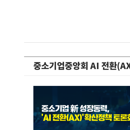
중소기업중앙회 AI 전환(A