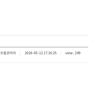
속조합관리자
2026-05-12 17:16:25
view : 249