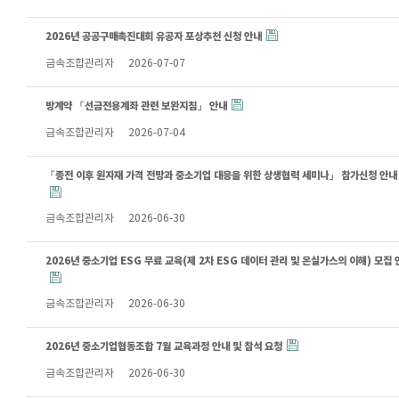
2026년 공공구매촉진대회 유공자 포상추천 신청 안내
금속조합관리자
2026-07-07
방계약 「선금전용계좌 관련 보완지침」 안내
금속조합관리자
2026-07-04
「종전 이후 원자재 가격 전망과 중소기업 대응을 위한 상생협력 세미나」 참가신청 안내
금속조합관리자
2026-06-30
2026년 중소기업 ESG 무료 교육(제 2차 ESG 데이터 관리 및 온실가스의 이해) 모집 
금속조합관리자
2026-06-30
2026년 중소기업협동조합 7월 교육과정 안내 및 참석 요청
금속조합관리자
2026-06-30