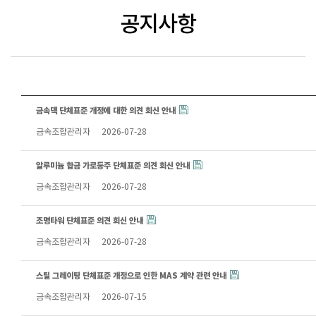
공지사항
금속덱 단체표준 개정에 대한 의견 회신 안내
금속조합관리자
2026-07-28
알루미늄 합금 가로등주 단체표준 의견 회신 안내
금속조합관리자
2026-07-28
조명타워 단체표준 의견 회신 안내
금속조합관리자
2026-07-28
스틸 그레이팅 단체표준 개정으로 인한 MAS 계약 관련 안내
금속조합관리자
2026-07-15