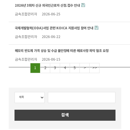
2026년 3회차 신규 외국인근로자 신청.접수 안내
금속조합관리자
2026-06-25
국제개발협력(ODA)사업 관련 KOICA 지원사업 참여 안내
금속조합관리자
2026-06-22
메모리 반도체 가격 상승 및 수급 불안정에 따른 애로사항 파악 협조 요청
금속조합관리자
2026-06-15
1
2
3
4
5
>
>>
검색