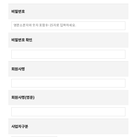
비밀번호
비밀번호 확인
회원사명
회원사명(영문)
사업자구분