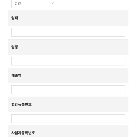
업태
업종
매출액
법인등록번호
사업자등록번호