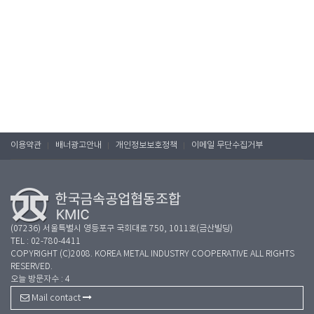
이용약관
배너광고안내
개인정보보호정책
이메일 무단수집거부
(07236) 서울특별시 영등포구 국회대로 750, 1011호(금산빌딩)
TEL : 02-780-4411
COPYRIGHT (C)2008. KOREA METAL INDUSTRY COOPERATIVE ALL RIGHTS
RESERVED.
오늘 방문자수 : 4
Mail contact