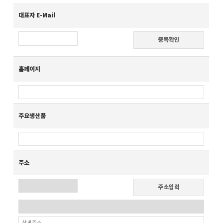
대표자 E-Mail
중복확인
홈페이지
주요생산품
주소
주소입력