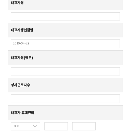
대표자명
대표자생년월일
대표자명(영문)
상시근로자수
대표자 휴대전화
-
-