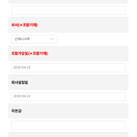
부서(※조합기재)
조합가입일(※조합기재)
회사설립일
자본금